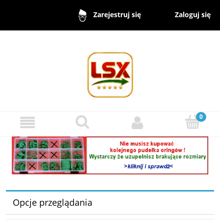
Zaloguj się
Zarejestruj się
Opcje przeglądania