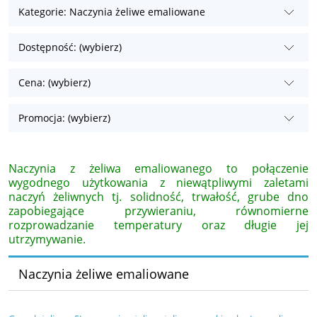
Kategorie: Naczynia żeliwe emaliowane
Dostępność: (wybierz)
Cena: (wybierz)
Promocja: (wybierz)
Naczynia z żeliwa emaliowanego to połączenie
wygodnego użytkowania z niewątpliwymi zaletami
naczyń żeliwnych tj. solidność, trwałość, grube dno
zapobiegające przywieraniu, równomierne
rozprowadzanie temperatury oraz długie jej
utrzymywanie.
Naczynia żeliwe emaliowane