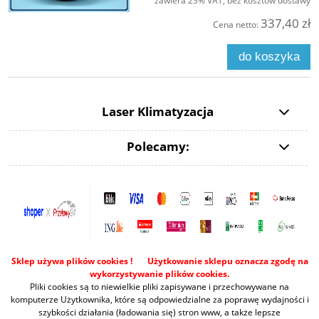
zawiera 23% VAT, bez kosztów dostawy
337,40 zł
Cena netto:
do koszyka
Laser Klimatyzacja
Polecamy:
Sklep używa plików cookies ! Użytkowanie sklepu oznacza zgodę na
wykorzystywanie plików cookies.
Pliki cookies są to niewielkie pliki zapisywane i przechowywane na
komputerze Użytkownika, które są odpowiedzialne za poprawę wydajności i
szybkości działania (ładowania się) stron www, a także lepsze