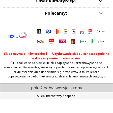
Laser Klimatyzacja
Polecamy:
Sklep używa plików cookies ! Użytkowanie sklepu oznacza zgodę na
wykorzystywanie plików cookies.
Pliki cookies są to niewielkie pliki zapisywane i przechowywane na
komputerze Użytkownika, które są odpowiedzialne za poprawę wydajności i
szybkości działania (ładowania się) stron www, a także lepsze
dopasowywania treści i reklam oraz zbierania anonimowych statystyk.
pokaż pełną wersję strony
Sklep internetowy Shoper.pl