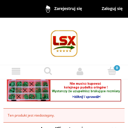
Zaloguj się
Zarejestruj się
Ten produkt jest niedostępny.